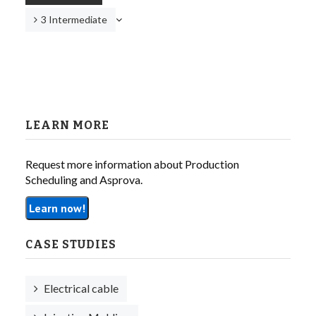
3 Intermediate
LEARN MORE
Request more information about Production
Scheduling and Asprova.
Learn now!
CASE STUDIES
Electrical cable