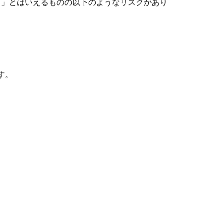
る」とはいえるものの以下のようなリスクがあり
す。