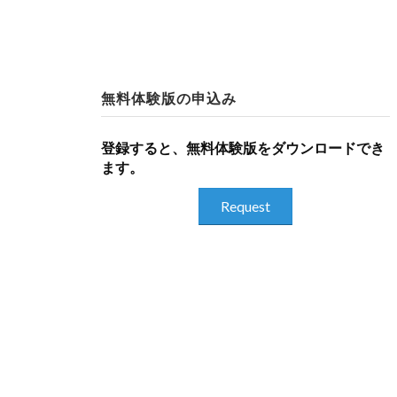
無料体験版の申込み
登録すると、無料体験版をダウンロードでき
ます。
Request