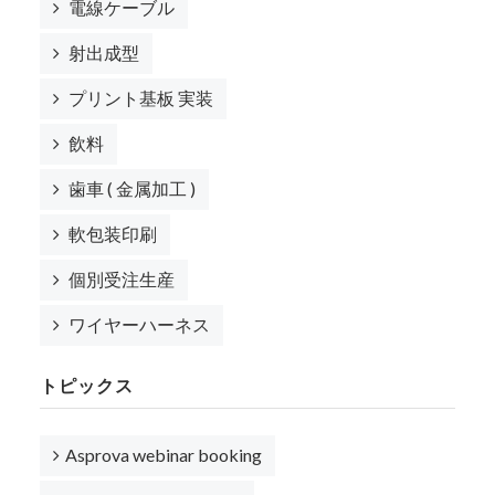
電線ケーブル
射出成型
プリント基板 実装
飲料
歯車 ( 金属加工 )
軟包装印刷
個別受注生産
ワイヤーハーネス
トピックス
Asprova webinar booking