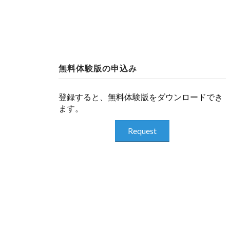
無料体験版の申込み
登録すると、無料体験版をダウンロードでき
ます。
Request