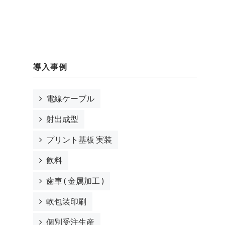
導入事例
電線ケーブル
射出成型
プリント基板 実装
飲料
歯車 ( 金属加工 )
軟包装印刷
個別受注生産