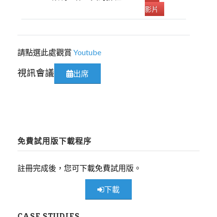
影片
請點選此處觀賞
Youtube
視訊會議
出席
免費試用版下載程序
註冊完成後，您可下載免費試用版。
下載
CASE STUDIES