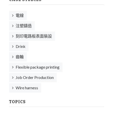
電線
注塑鑄造
刻印電路板表面裝設
Drink
齒輪
Flexible package printing
Job Order Production
Wire harness
TOPICS