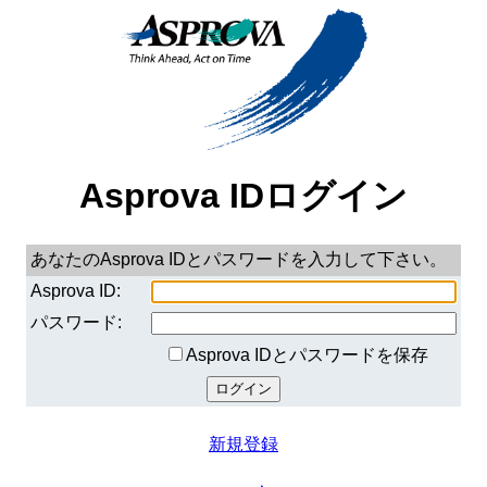
Asprova IDログイン
あなたのAsprova IDとパスワードを入力して下さい。
Asprova ID:
パスワード:
Asprova IDとパスワードを保存
新規登録