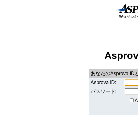
Aspro
あなたのAsprova
Asprova ID:
パスワード: