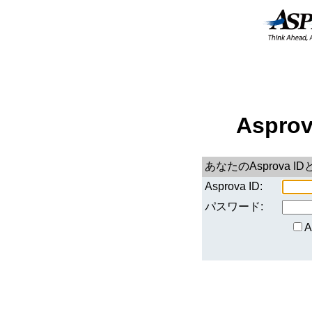
Aspro
あなたのAsprova
Asprova ID:
パスワード: